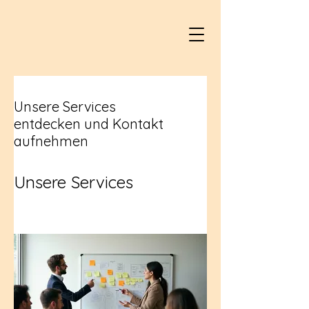
Unsere Services
entdecken und Kontakt
aufnehmen
Unsere Services