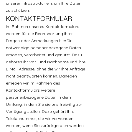
unserer Infrastruktur ein, um Ihre Daten
zu schützen.
KONTAKTFORMULAR
Im Rahmen unseres Kontaktformulars
werden für die Beantwortung Ihrer
Fragen oder Anmerkungen hierfür
notwendige personenbezogene Daten
erhoben, verarbeitet und genutzt. Dazu
gehören Ihr Vor- und Nachname und Ihre
E-Mail-Adresse, ohne die wir Ihre Anfrage
nicht beantworten können. Daneben
erheben wir im Rahmen des
Kontaktformulars weitere
personenbezogene Daten in dem
Umfang, in dem Sie sie uns freiwillig zur
Verfügung stellen. Dazu gehört Ihre
Telefonnummer, die wir verwenden
werden, wenn Sie zurückgerufen werden