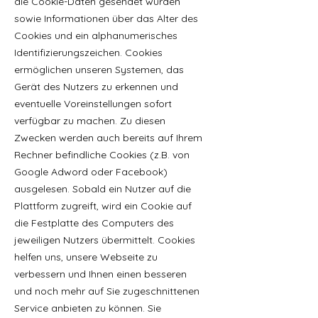
die Cookie-Daten gesendet wurden
sowie Informationen über das Alter des
Cookies und ein alphanumerisches
Identifizierungszeichen. Cookies
ermöglichen unseren Systemen, das
Gerät des Nutzers zu erkennen und
eventuelle Voreinstellungen sofort
verfügbar zu machen. Zu diesen
Zwecken werden auch bereits auf Ihrem
Rechner befindliche Cookies (z.B. von
Google Adword oder Facebook)
ausgelesen. Sobald ein Nutzer auf die
Plattform zugreift, wird ein Cookie auf
die Festplatte des Computers des
jeweiligen Nutzers übermittelt. Cookies
helfen uns, unsere Webseite zu
verbessern und Ihnen einen besseren
und noch mehr auf Sie zugeschnittenen
Service anbieten zu können. Sie