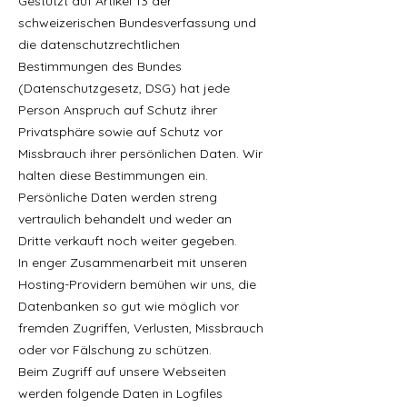
Gestützt auf Artikel 13 der
schweizerischen Bundesverfassung und
die datenschutzrechtlichen
Bestimmungen des Bundes
(Datenschutzgesetz, DSG) hat jede
Person Anspruch auf Schutz ihrer
Privatsphäre sowie auf Schutz vor
Missbrauch ihrer persönlichen Daten. Wir
halten diese Bestimmungen ein.
Persönliche Daten werden streng
vertraulich behandelt und weder an
Dritte verkauft noch weiter gegeben.
In enger Zusammenarbeit mit unseren
Hosting-Providern bemühen wir uns, die
Datenbanken so gut wie möglich vor
fremden Zugriffen, Verlusten, Missbrauch
oder vor Fälschung zu schützen.
Beim Zugriff auf unsere Webseiten
werden folgende Daten in Logfiles