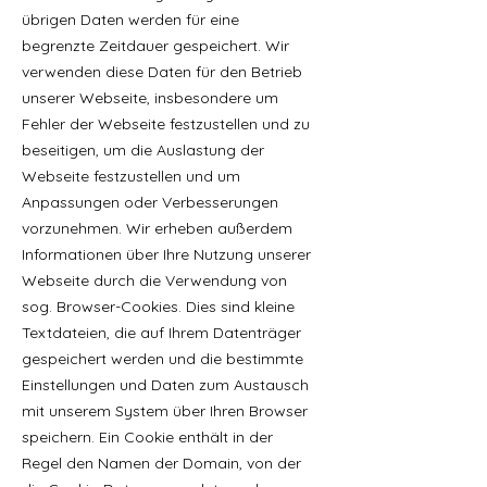
übrigen Daten werden für eine
begrenzte Zeitdauer gespeichert. Wir
verwenden diese Daten für den Betrieb
unserer Webseite, insbesondere um
Fehler der Webseite festzustellen und zu
beseitigen, um die Auslastung der
Webseite festzustellen und um
Anpassungen oder Verbesserungen
vorzunehmen. Wir erheben außerdem
Informationen über Ihre Nutzung unserer
Webseite durch die Verwendung von
sog. Browser-Cookies. Dies sind kleine
Textdateien, die auf Ihrem Datenträger
gespeichert werden und die bestimmte
Einstellungen und Daten zum Austausch
mit unserem System über Ihren Browser
speichern. Ein Cookie enthält in der
Regel den Namen der Domain, von der