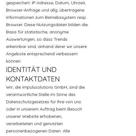
gespeichert: IP-Adresse, Datum, Uhrzeit,
Browser-Anfrage und allg. übertragene
Informationen zum Betriebssystem resp.
Browser. Diese Nutzungsdaten bilden die
Basis für statistische, anonyme
Auswertungen, so dass Trends
erkennbar sind, anhand derer wir unsere
Angebote entsprechend verbessern
können.
IDENTITÄT UND
KONTAKTDATEN
Wir, die impulssolutions GmbH, sind die
verantwortliche Stelle im Sinne des
Datenschutzgesetzes für Ihre von uns
oder in unserem Auftrag beim Besuch
unserer Website erhobenen,
verarbeiteten und genutzten
personenbezogenen Daten. Alle