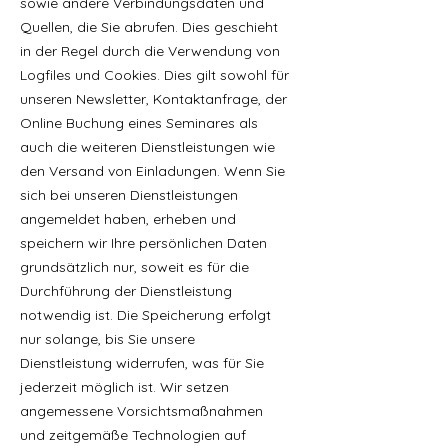
sowie andere Verbindungsdaten und
Quellen, die Sie abrufen. Dies geschieht
in der Regel durch die Verwendung von
Logfiles und Cookies. Dies gilt sowohl für
unseren Newsletter, Kontaktanfrage, der
Online Buchung eines Seminares als
auch die weiteren Dienstleistungen wie
den Versand von Einladungen. Wenn Sie
sich bei unseren Dienstleistungen
angemeldet haben, erheben und
speichern wir Ihre persönlichen Daten
grundsätzlich nur, soweit es für die
Durchführung der Dienstleistung
notwendig ist. Die Speicherung erfolgt
nur solange, bis Sie unsere
Dienstleistung widerrufen, was für Sie
jederzeit möglich ist. Wir setzen
angemessene Vorsichtsmaßnahmen
und zeitgemäße Technologien auf