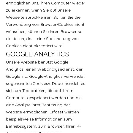
ermöglichen uns, Ihren Computer wieder
zu erkennen, wenn Sie auf unsere
Webseite zurückkehren. Sollten Sie die
Verwendung von Browser-Cookies nicht
wünschen, können Sie Ihren Browser so
einstellen, dass eine Speicherung von
Cookies nicht akzeptiert wird.
GOOGLE ANALYTICS
Unsere Website benutzt Google-
Analytics, einen Webanalysedienst, der
Google Inc. Google-Analytics verwendet
sogenannte »Cookies«. Dabei handelt es
sich um Textdateien, die auf Ihrem
Computer gespeichert werden und die
eine Analyse Ihrer Benutzung der
Website ermöglichen. Erfasst werden
beispielsweise Informationen zum
Betriebssystem, zum Browser, Ihrer IP-