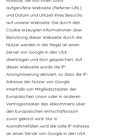
Adresse, die von Ihnen zuvor
aufgerufene Webseite (Referrer-URL)
und Datum und Uhrzeit Ihres Besuchs
auf unserer Webseite. Die durch den
Cookie erzeugten Informationen über
Benutzung dieser Webseite durch die
Nutzer werden in der Regel an einen
Server von Google in den USA
übertragen und dort gespeichert. Auf
dieser Webseite wurde die IP-
Anonymisierung aktiviert, so dass die IP-
Adresse der Nutzer von Google
innerhalb von Mitgliedsstaaten der
Europäischen Union oder in anderen
Vertragsstaaten des Abkommens über
den Europäischen Wirtschaftsraum
zuvor gekürzt wird. Nur in
Ausnahmefällen wird die volle IP-Adresse
an einen Server von Google in den USA