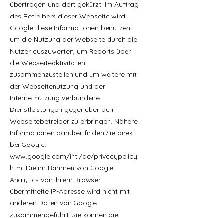
übertragen und dort gekürzt. Im Auftrag
des Betreibers dieser Webseite wird
Google diese Informationen benutzen,
um die Nutzung der Webseite durch die
Nutzer auszuwerten, um Reports über
die Webseiteaktivitäten
zusammenzustellen und um weitere mit
der Webseitenutzung und der
Internetnutzung verbundene
Dienstleistungen gegenüber dem
Webseitebetreiber zu erbringen. Nähere
Informationen darüber finden Sie direkt
bei Google:
www.google.com/intl/de/privacypolicy.
html
Die im Rahmen von Google
Analytics von Ihrem Browser
übermittelte IP-Adresse wird nicht mit
anderen Daten von Google
zusammengeführt. Sie können die