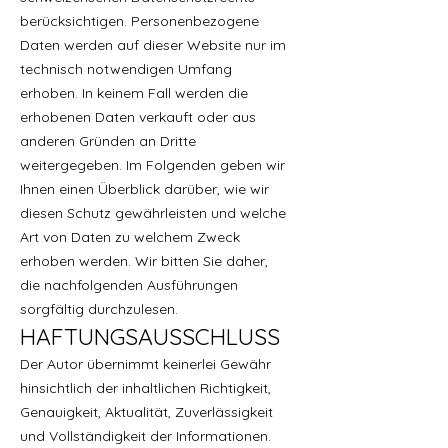
berücksichtigen. Personenbezogene
Daten werden auf dieser Website nur im
technisch notwendigen Umfang
erhoben. In keinem Fall werden die
erhobenen Daten verkauft oder aus
anderen Gründen an Dritte
weitergegeben. Im Folgenden geben wir
Ihnen einen Überblick darüber, wie wir
diesen Schutz gewährleisten und welche
Art von Daten zu welchem Zweck
erhoben werden. Wir bitten Sie daher,
die nachfolgenden Ausführungen
sorgfältig durchzulesen.
HAFTUNGSAUSSCHLUSS
Der Autor übernimmt keinerlei Gewähr
hinsichtlich der inhaltlichen Richtigkeit,
Genauigkeit, Aktualität, Zuverlässigkeit
und Vollständigkeit der Informationen.