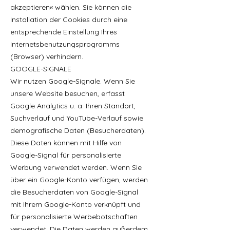
akzeptieren« wählen. Sie können die
Installation der Cookies durch eine
entsprechende Einstellung Ihres
Internetsbenutzungsprogramms
(Browser) verhindern.
GOOGLE-SIGNALE
Wir nutzen Google-Signale. Wenn Sie
unsere Website besuchen, erfasst
Google Analytics u. a. Ihren Standort,
Suchverlauf und YouTube-Verlauf sowie
demografische Daten (Besucherdaten).
Diese Daten können mit Hilfe von
Google-Signal für personalisierte
Werbung verwendet werden. Wenn Sie
über ein Google-Konto verfügen, werden
die Besucherdaten von Google-Signal
mit Ihrem Google-Konto verknüpft und
für personalisierte Werbebotschaften
verwendet. Die Daten werden außerdem