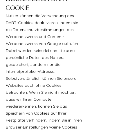
COOKIE
Nutzer können die Verwendung des
DART-Cookies deaktivieren, indem sie
die Datenschutzbestimmungen des
Werbenetzwerks und Content-
Werbenetzwerks von Google aufrufen.
Dabei werden keinerlei unmittelbare
persönliche Daten des Nutzers
gespeichert, sondern nur die
Internetprotokoll-Adresse.
Selbstverständlich können Sie unsere
Websites auch ohne Cookies
betrachten. Wenn Sie nicht möchten,
dass wir Ihren Computer
wiedererkennen, können Sie das
Speichern von Cookies auf Ihrer
Festplatte verhindern, indem Sie in Ihren
Browser-Einstellungen »keine Cookies