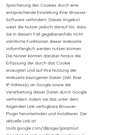
Speicherung des Cookies durch eine
entsprechende Einstellung Ihrer Browser-
Software verhindern. Dieses Angebot
weist die Nutzer jedoch darauf hin, dass
Sie in diesem Fall gegebenenfalls nicht
sämtliche Funktionen dieser Webseite
vollumfänglich werden nutzen können.
Die Nutzer können darüber hinaus die
Erfassung der durch das Cookie
erzeugten und auf Ihre Nutzung der
Webseite bezogenen Daten (inkl. Ihrer
IP-Adresse) an Google sowie die
Verarbeitung dieser Daten durch Google
verhindern, indem sie das unter dem
folgenden Link verfügbare Browser-
Plugin herunterladen und installieren. Der
aktuelle Link ist:
tools.google.com/dlpage/gaoptout.