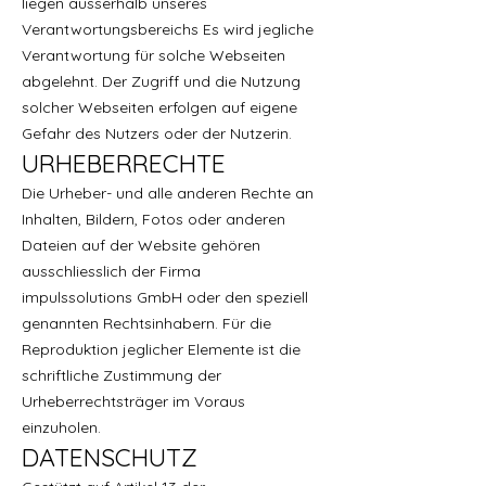
liegen ausserhalb unseres
Verantwortungsbereichs Es wird jegliche
Verantwortung für solche Webseiten
abgelehnt. Der Zugriff und die Nutzung
solcher Webseiten erfolgen auf eigene
Gefahr des Nutzers oder der Nutzerin.
URHEBERRECHTE
Die Urheber- und alle anderen Rechte an
Inhalten, Bildern, Fotos oder anderen
Dateien auf der Website gehören
ausschliesslich der Firma
impulssolutions GmbH oder den speziell
genannten Rechtsinhabern. Für die
Reproduktion jeglicher Elemente ist die
schriftliche Zustimmung der
Urheberrechtsträger im Voraus
einzuholen.
DATENSCHUTZ