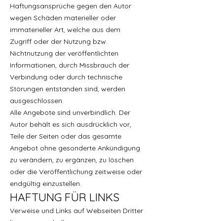
Haftungsansprüche gegen den Autor
wegen Schäden materieller oder
immaterieller Art, welche aus dem
Zugriff oder der Nutzung bzw.
Nichtnutzung der veröffentlichten
Informationen, durch Missbrauch der
Verbindung oder durch technische
Störungen entstanden sind, werden
ausgeschlossen.
Alle Angebote sind unverbindlich. Der
Autor behält es sich ausdrücklich vor,
Teile der Seiten oder das gesamte
Angebot ohne gesonderte Ankündigung
zu verändern, zu ergänzen, zu löschen
oder die Veröffentlichung zeitweise oder
endgültig einzustellen.
HAFTUNG FÜR LINKS
Verweise und Links auf Webseiten Dritter