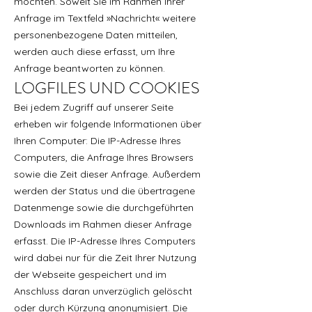
möchten. Soweit Sie im Rahmen Ihrer
Anfrage im Textfeld »Nachricht« weitere
personenbezogene Daten mitteilen,
werden auch diese erfasst, um Ihre
Anfrage beantworten zu können.
LOGFILES UND COOKIES
Bei jedem Zugriff auf unserer Seite
erheben wir folgende Informationen über
Ihren Computer: Die IP-Adresse Ihres
Computers, die Anfrage Ihres Browsers
sowie die Zeit dieser Anfrage. Außerdem
werden der Status und die übertragene
Datenmenge sowie die durchgeführten
Downloads im Rahmen dieser Anfrage
erfasst. Die IP-Adresse Ihres Computers
wird dabei nur für die Zeit Ihrer Nutzung
der Webseite gespeichert und im
Anschluss daran unverzüglich gelöscht
oder durch Kürzung anonymisiert. Die