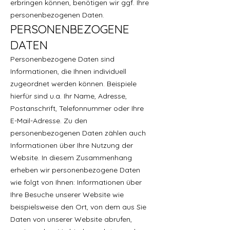
erbringen können, benötigen wir ggf. Ihre
personenbezogenen Daten.
PERSONENBEZOGENE
DATEN
Personenbezogene Daten sind
Informationen, die Ihnen individuell
zugeordnet werden können. Beispiele
hierfür sind u.a. Ihr Name, Adresse,
Postanschrift, Telefonnummer oder Ihre
E-Mail-Adresse. Zu den
personenbezogenen Daten zählen auch
Informationen über Ihre Nutzung der
Website. In diesem Zusammenhang
erheben wir personenbezogene Daten
wie folgt von Ihnen: Informationen über
Ihre Besuche unserer Website wie
beispielsweise den Ort, von dem aus Sie
Daten von unserer Website abrufen,