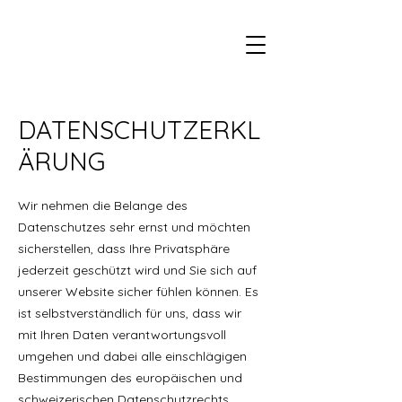
DATENSCHUTZERKL
ÄRUNG
Wir nehmen die Belange des
Datenschutzes sehr ernst und möchten
sicherstellen, dass Ihre Privatsphäre
jederzeit geschützt wird und Sie sich auf
unserer Website sicher fühlen können. Es
ist selbstverständlich für uns, dass wir
mit Ihren Daten verantwortungsvoll
umgehen und dabei alle einschlägigen
Bestimmungen des europäischen und
schweizerischen Datenschutzrechts