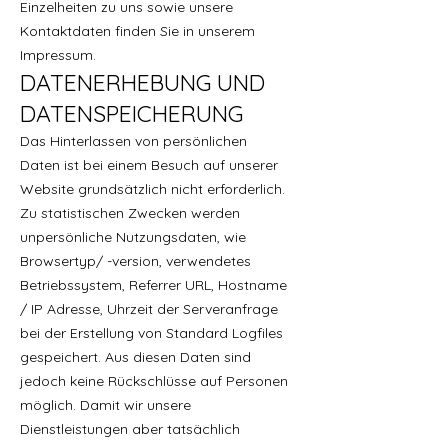
Einzelheiten zu uns sowie unsere
Kontaktdaten finden Sie in unserem
Impressum.
DATENERHEBUNG UND
DATENSPEICHERUNG
Das Hinterlassen von persönlichen
Daten ist bei einem Besuch auf unserer
Website grundsätzlich nicht erforderlich.
Zu statistischen Zwecken werden
unpersönliche Nutzungsdaten, wie
Browsertyp/ -version, verwendetes
Betriebssystem, Referrer URL, Hostname
/ IP Adresse, Uhrzeit der Serveranfrage
bei der Erstellung von Standard Logfiles
gespeichert. Aus diesen Daten sind
jedoch keine Rückschlüsse auf Personen
möglich. Damit wir unsere
Dienstleistungen aber tatsächlich