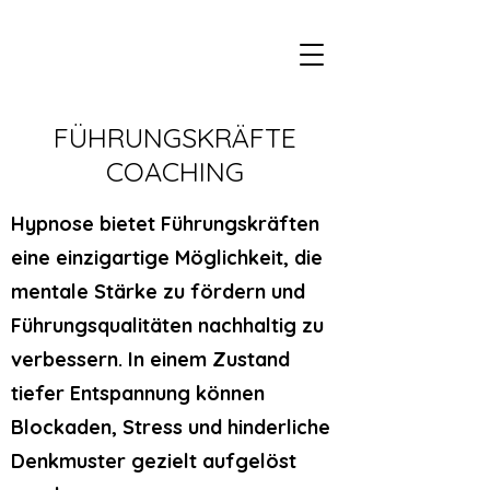
FÜHRUNGSKRÄFTE
COACHING
Hypnose bietet Führungskräften
eine einzigartige Möglichkeit, die
mentale Stärke zu fördern und
Führungsqualitäten nachhaltig zu
verbessern. In einem Zustand
tiefer Entspannung können
Blockaden, Stress und hinderliche
Denkmuster gezielt aufgelöst