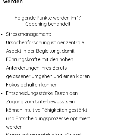
werden.
Folgende Punkte werden im 1:1
Coaching behandelt:
Stressmanagement:
Ursachenforschung ist der zentrale
Aspekt in der Begleitung, damit
Führungskräfte mit den hohen
Anforderungen ihres Berufs
gelassener umgehen und einen klaren
Fokus behalten können.
Entscheidungsstärke: Durch den
Zugang zum Unterbewusstsein
können intuitive Fähigkeiten gestärkt
und Entscheidungsprozesse optimiert
werden.