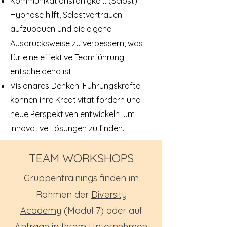
Kommunikationsfähigkeit: (Selbst)-
Hypnose hilft, Selbstvertrauen
aufzubauen und die eigene
Ausdrucksweise zu verbessern, was
für eine effektive Teamführung
entscheidend ist.
Visionäres Denken: Führungskräfte
können ihre Kreativität fördern und
neue Perspektiven entwickeln, um
innovative Lösungen zu finden.
TEAM WORKSHOPS
Gruppentrainings finden im
Rahmen der
Diversity
Academy
(Modul 7) oder auf
Anfrage in Ihrem Unternehmen